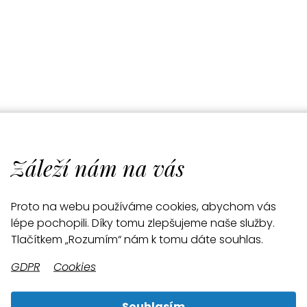
Záleží nám na vás
Proto na webu používáme cookies, abychom vás
lépe pochopili. Díky tomu zlepšujeme naše služby.
Tlačítkem „Rozumím“ nám k tomu dáte souhlas.
GDPR
Cookies
Souhlasím