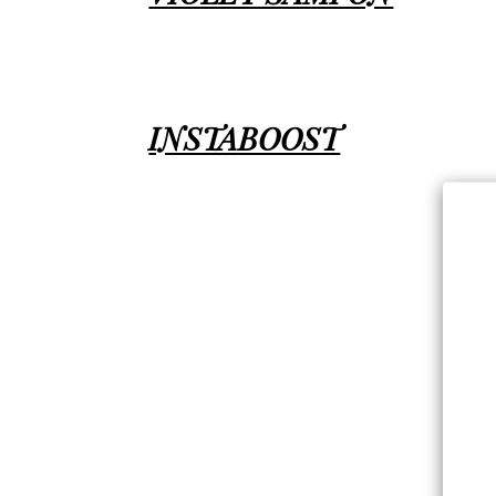
INSTABOOST