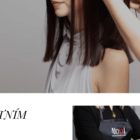
STNÍM