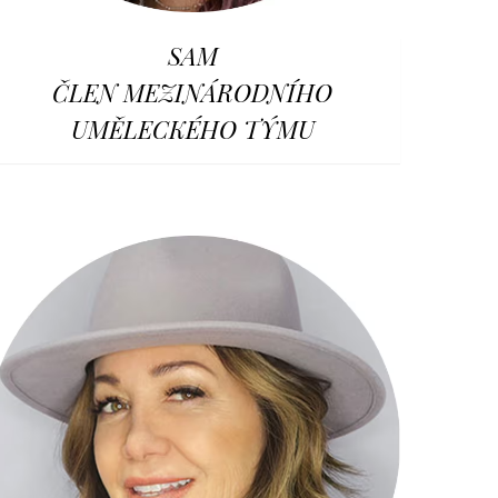
SAM
ČLEN MEZINÁRODNÍHO
UMĚLECKÉHO TÝMU